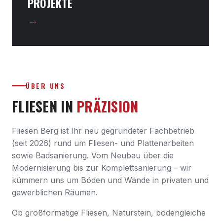
PROJEKTE
→
ÜBER UNS
FLIESEN IN
PRÄZISION
Fliesen Berg ist Ihr neu gegründeter Fachbetrieb
(seit 2026) rund um Fliesen- und Plattenarbeiten
sowie Badsanierung. Vom Neubau über die
Modernisierung bis zur Komplettsanierung – wir
kümmern uns um Böden und Wände in privaten und
gewerblichen Räumen.
Ob großformatige Fliesen, Naturstein, bodengleiche