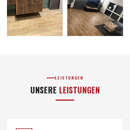
LEISTUNGEN
UNSERE
LEISTUNGEN