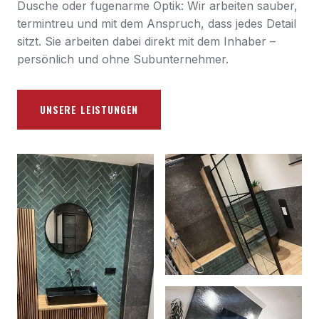
Dusche oder fugenarme Optik: Wir arbeiten sauber,
termintreu und mit dem Anspruch, dass jedes Detail
sitzt. Sie arbeiten dabei direkt mit dem Inhaber –
persönlich und ohne Subunternehmer.
UNSERE LEISTUNGEN