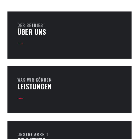
DER BETRIEB
ÜBER UNS
→
WAS WIR KÖNNEN
LEISTUNGEN
→
UNSERE ARBEIT