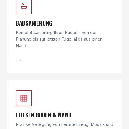
BADSANIERUNG
Komplettsanierung Ihres Bades – von der
Planung bis zur letzten Fuge, alles aus einer
Hand.
→
FLIESEN BODEN & WAND
Präzise Verlegung von Feinsteinzeug, Mosaik und